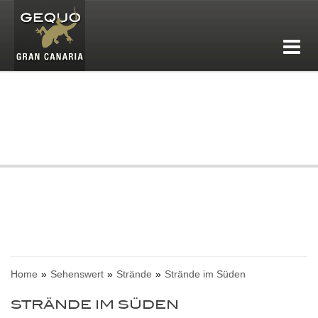
Home
Sehenswert
Strände
Strände im Süden
STRÄNDE IM SÜDEN