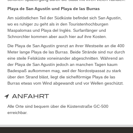
Playa de San Agustín und Playa de las Burras
Am südöstlichen Teil der Südküste befindet sich San Agustín,
wo es ruhiger zu geht als in den Touristenhochburgen
Maspalomas und Playa del Inglés. Surfanfänger und
Schnorchler kommen aber auch hier auf ihre Kosten.
Die Playa de San Agustín grenzt an ihrer Westseite an die 400
Meter lange Playa de las Burras. Beide Strände sind nur durch
eine steile Felsküste voneinander abgeschnitten. Während an
der Playa de San Agustín jedoch an manchen Tagen kaum
Badespaß aufkommen mag, weil der Nordostpassat zu stark
über den Strand bläst, liegt die sichelförmige Playa de las
Burras etwas vom Wind abgewandt und vor Wellen geschützt.
ANFAHRT
Alle Orte sind bequem über die Küstenstraße GC-500
erreichbar.