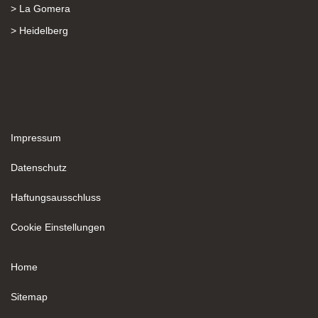
> La Gomera
> Heidelberg
Impressum
Datenschutz
Haftungsausschluss
Cookie Einstellungen
Home
Sitemap