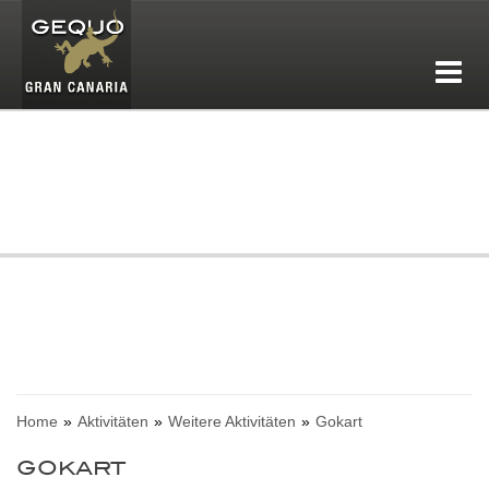
Home
Aktivitäten
Weitere Aktivitäten
Gokart
GOKART