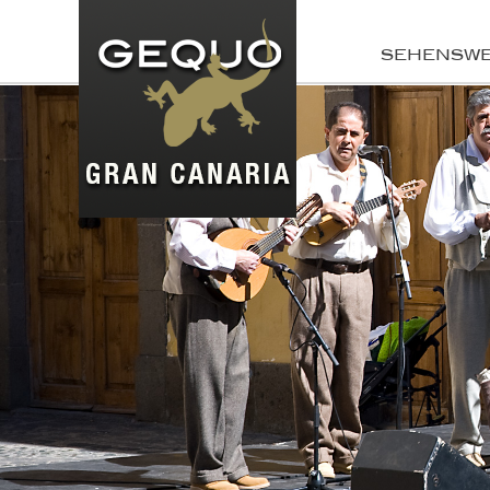
SEHENSW