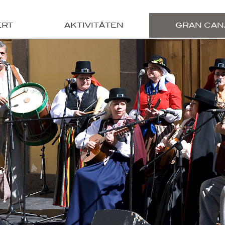
ERT
AKTIVITÄTEN
GRAN CAN