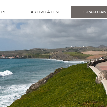
ERT
AKTIVITÄTEN
GRAN CAN