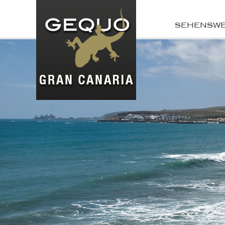
SEHENSW