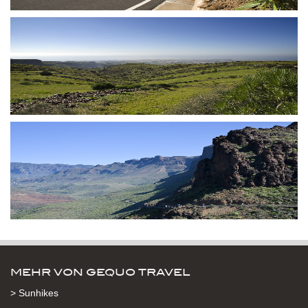
MEHR VON GEQUO TRAVEL
> Sunhikes