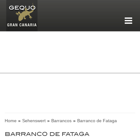
Home
Sehenswert
Barrancos
Barranco de Fataga
BARRANCO DE FATAGA