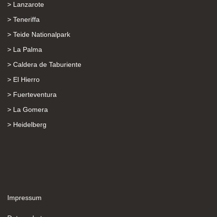
> Lanzarote
> Teneriffa
> Teide Nationalpark
> La Palma
> Caldera de Taburiente
> El Hierro
> Fuerteventura
> La Gomera
> Heidelberg
Impressum