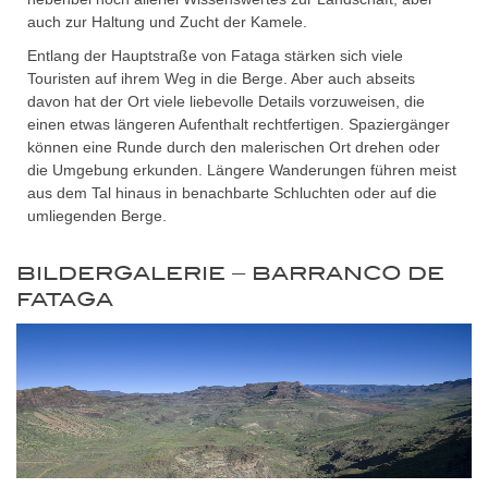
auch zur Haltung und Zucht der Kamele.
Entlang der Hauptstraße von Fataga stärken sich viele
Touristen auf ihrem Weg in die Berge. Aber auch abseits
davon hat der Ort viele liebevolle Details vorzuweisen, die
einen etwas längeren Aufenthalt rechtfertigen. Spaziergänger
können eine Runde durch den malerischen Ort drehen oder
die Umgebung erkunden. Längere Wanderungen führen meist
aus dem Tal hinaus in benachbarte Schluchten oder auf die
umliegenden Berge.
BILDERGALERIE – BARRANCO DE
FATAGA