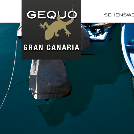
SEHENSW