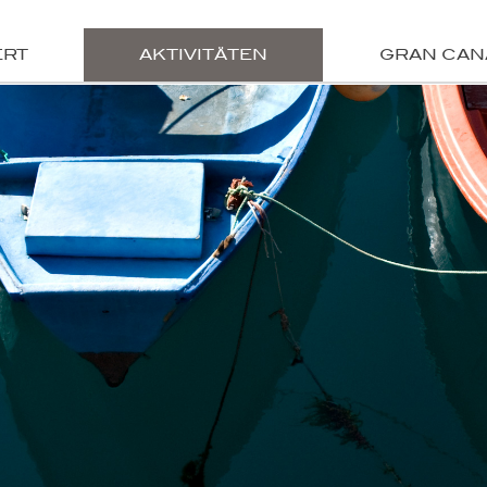
ERT
AKTIVITÄTEN
GRAN CAN