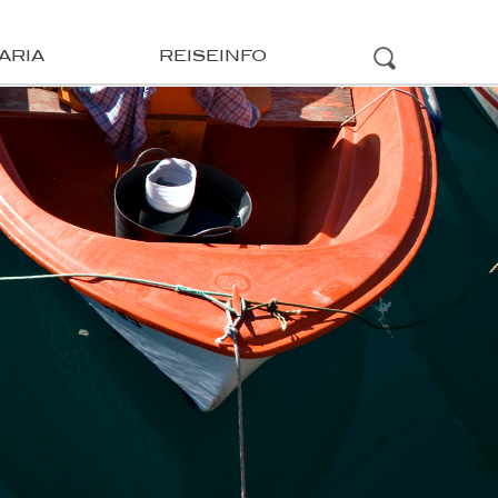
ARIA
REISEINFO