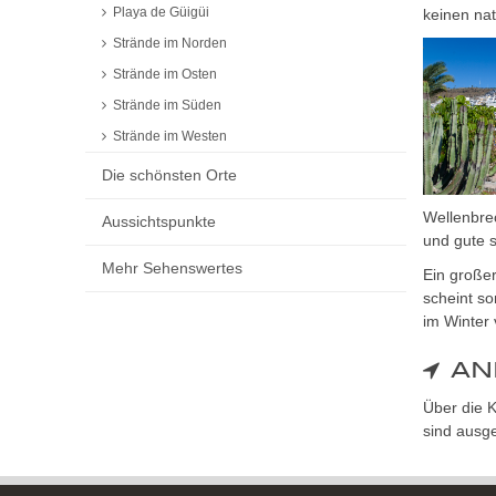
Playa de Güigüi
keinen nat
Strände im Norden
Strände im Osten
Strände im Süden
Strände im Westen
Die schönsten Orte
Wellenbre
Aussichtspunkte
und gute 
Mehr Sehenswertes
Ein großer
scheint so
im Winter
AN
Über die K
sind ausge