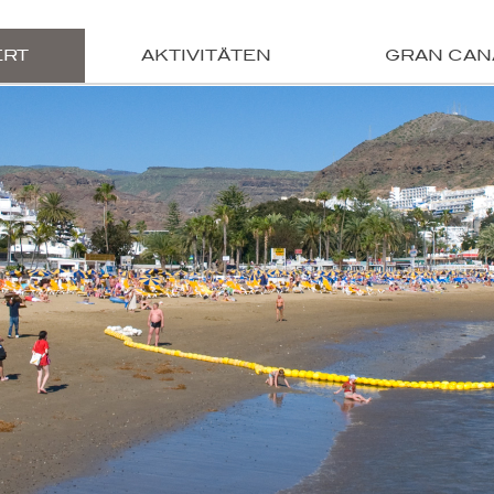
ERT
AKTIVITÄTEN
GRAN CAN