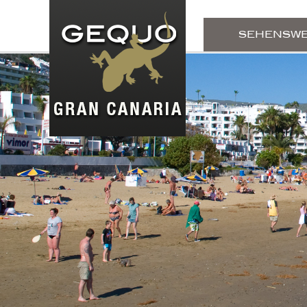
SEHENSW